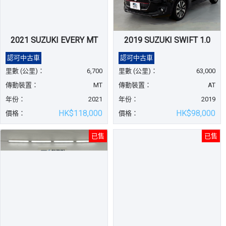
2021 SUZUKI EVERY MT
2019 SUZUKI SWIFT 1.0
認可中古車
認可中古車
里數 (公里)：
6,700
里數 (公里)：
63,000
傳動裝置：
MT
傳動裝置：
AT
年份：
2021
年份：
2019
HK$118,000
HK$98,000
價格：
價格：
已售
已售