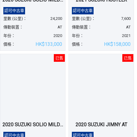
認可中古車
認可中古車
里數 (公里)：
24,200
里數 (公里)：
7,600
傳動裝置：
AT
傳動裝置：
AT
年份：
2020
年份：
2021
HK$133,000
HK$158,000
價格：
價格：
已售
已售
2020 SUZUKI SOLIO MILD HYBRID
2020 SUZUKI JIMNY AT
認可中古車
認可中古車