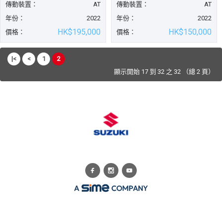
傳動裝置：
AT
傳動裝置：
AT
年份：
2022
年份：
2022
HK$195,000
HK$150,000
價格：
價格：
|<
<
1
2
顯示開始 17 到 32 之 32 （總 2 頁）