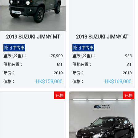
2019 SUZUKI JIMNY MT
2018 SUZUKI JIMNY AT
認可中古車
認可中古車
里數 (公里)：
20,900
里數 (公里)：
955
傳動裝置：
MT
傳動裝置：
AT
年份：
2019
年份：
2018
HK$158,000
HK$168,000
價格：
價格：
已售
已售