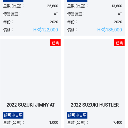
里數 (公里)：
25,800
里數 (公里)：
13,600
傳動裝置：
AT
傳動裝置：
AT
年份：
2020
年份：
2020
HK$122,000
HK$185,000
價格：
價格：
已售
已售
2022 SUZUKI JIMNY AT
2022 SUZUKI HUSTLER
認可中古車
認可中古車
里數 (公里)：
1,000
里數 (公里)：
7,400