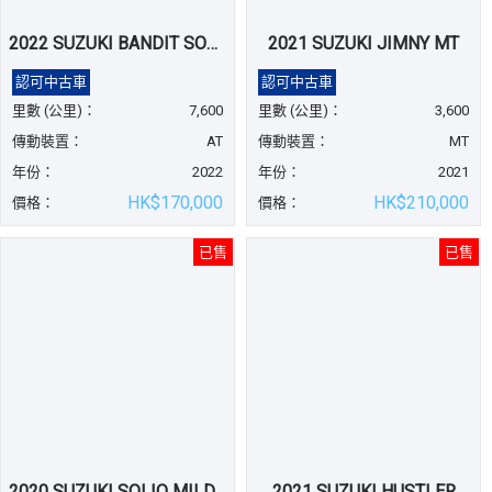
2022 SUZUKI BANDIT SOLIO
2021 SUZUKI JIMNY MT
認可中古車
認可中古車
里數 (公里)：
7,600
里數 (公里)：
3,600
傳動裝置：
AT
傳動裝置：
MT
年份：
2022
年份：
2021
HK$170,000
HK$210,000
價格：
價格：
已售
已售
2020 SUZUKI SOLIO MILD HYBRID
2021 SUZUKI HUSTLER