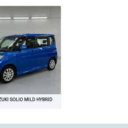
ZUKI SOLIO MILD HYBRID