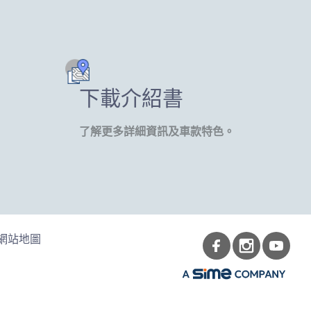
下載介紹書
了解更多詳細資訊及車款特色。
網站地圖