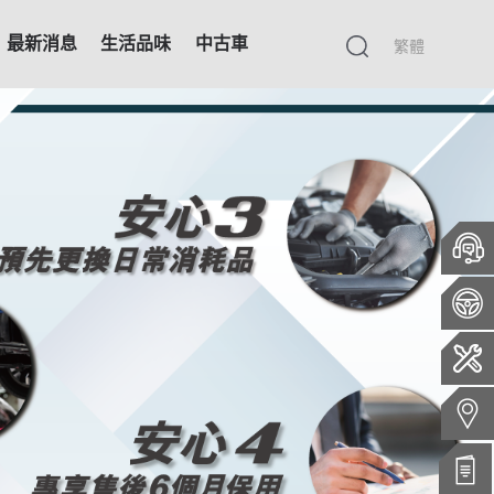
最新消息
生活品味
中古車
繁體