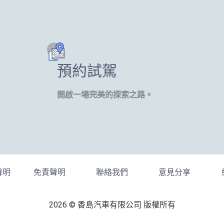
預約試駕
開啟一場完美的探索之路。
聲明
免責聲明
聯絡我們
意見分享
2026 © 香島汽車有限公司 版權所有