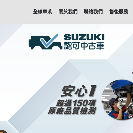
全線車系
關於我們
聯絡我們
售後服務