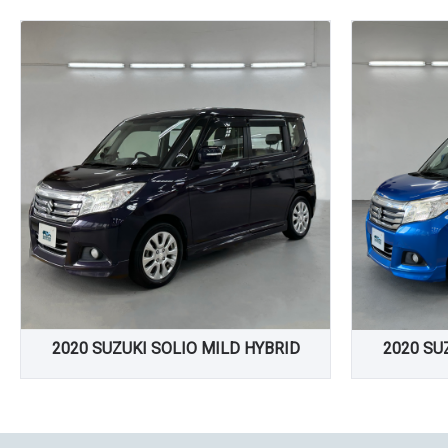
2020 SUZUKI SOLIO MILD HYBRID
2020 SU