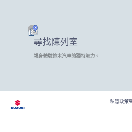
尋找陳列室
親身體驗鈴木汽車的獨特魅力。
私隱政策