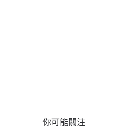
你可能關注