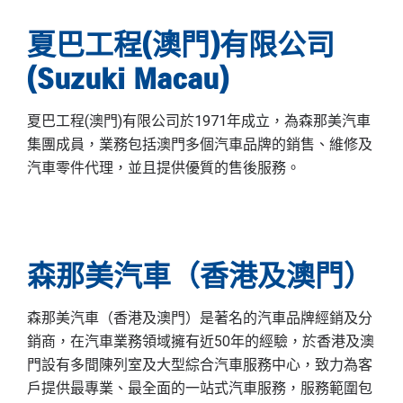
夏巴工程(澳門)有限公司
(Suzuki Macau)
夏巴工程(澳門)有限公司於1971年成立，為森那美汽車
集團成員，業務包括澳門多個汽車品牌的銷售、維修及
汽車零件代理，並且提供優質的售後服務。
森那美汽車（香港及澳門）
森那美汽車（香港及澳門）是著名的汽車品牌經銷及分
銷商，在汽車業務領域擁有近50年的經驗，於香港及澳
門設有多間陳列室及大型綜合汽車服務中心，致力為客
戶提供最專業、最全面的一站式汽車服務，服務範圍包