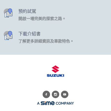
預約試駕
開啟一場完美的探索之路。
下載介紹書
了解更多詳細資訊及車款特色。