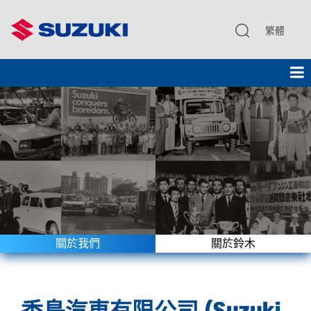
繁體
關於我們
關於鈴木