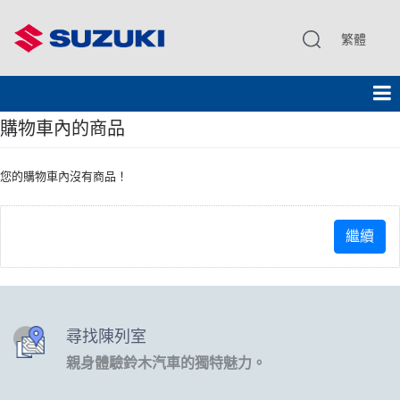
繁體
購物車內的商品
您的購物車內沒有商品！
繼續
尋找陳列室
親身體驗鈴木汽車的獨特魅力。