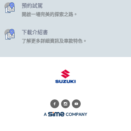
預約試駕
開啟一場完美的探索之路。
下載介紹書
了解更多詳細資訊及車款特色。