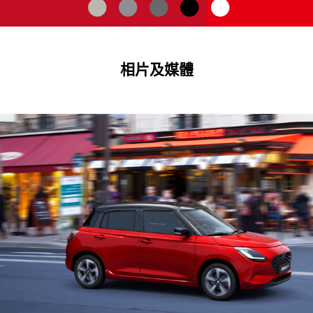
相片及媒體