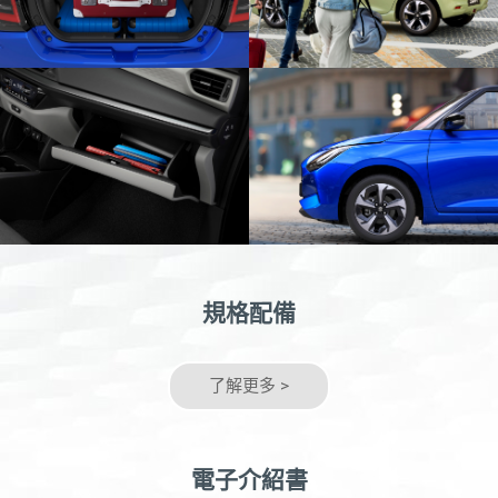
規格配備
了解更多 >
電子介紹書