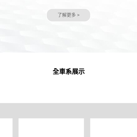
了解更多 >
全車系展示