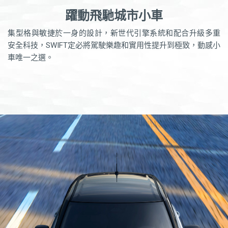
躍動飛馳城市小車
集型格與敏捷於一身的設計，新世代引擎系統和配合升級多重
安全科技，SWIFT定必將駕駛樂趣和實用性提升到極致，動感小
車唯一之選。