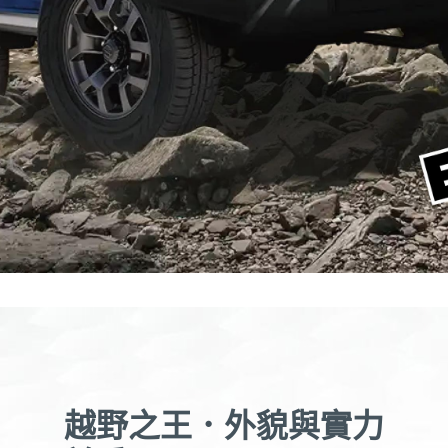
越野之王．外貌與實力