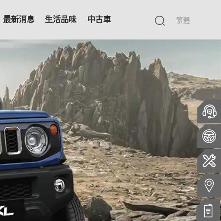
最新消息
生活品味
中古車
繁體