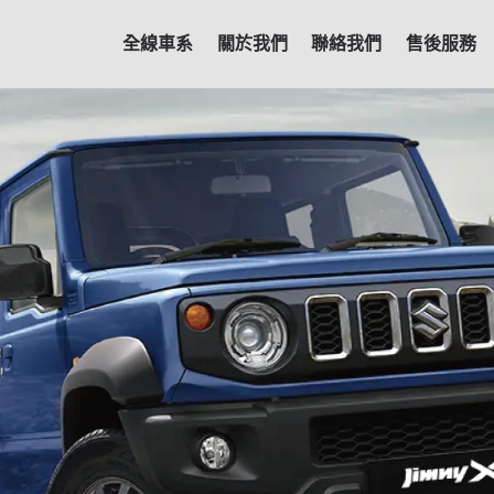
全線車系
關於我們
聯絡我們
售後服務