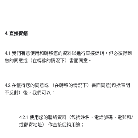
4.
直接促銷
4.1 我們有意使用和轉移您的資料以進行直接促銷，但必須得到
您的同意或（在轉移的情況下）書面同意。
4.2 在獲得您的同意或 （在轉移的情況下）書面同意)包括表明
不反對）後，我們可以：
4.2.1 使用您的聯絡資料（包括姓名、電話號碼、電郵和/
或郵寄地址） 作直接促銷用途；