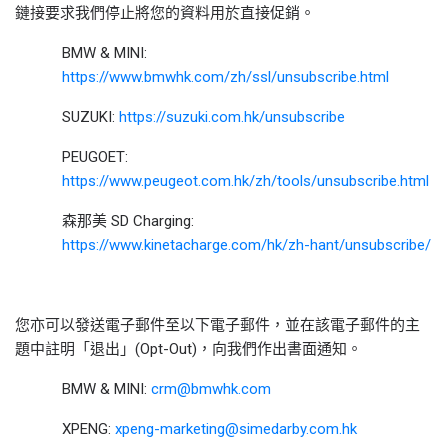
鏈接要求我們停止將您的資料用於直接促銷。
BMW & MINI:
https://www.bmwhk.com/zh/ssl/unsubscribe.html
SUZUKI:
https://suzuki.com.hk/unsubscribe
PEUGOET:
https://www.peugeot.com.hk/zh/tools/unsubscribe.html
森那美 SD Charging:
https://www.kinetacharge.com/hk/zh-hant/unsubscribe/
您亦可以發送電子郵件至以下電子郵件，並在該電子郵件的主
題中註明「退出」(Opt-Out)，向我們作出書面通知。
BMW & MINI:
crm@bmwhk.com
XPENG:
xpeng-marketing@simedarby.com.hk