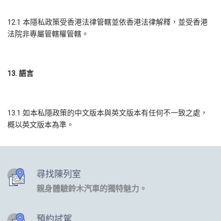
12.1 本隱私政策受香港法律管轄並依香港法律解釋，並受香港
法院非專屬管轄權管轄。
13.
語言
13.1 如本私隱政策的中文版本與英文版本有任何不一致之處，
概以英文版本為準。
尋找陳列室
親身體驗鈴木汽車的獨特魅力。
預約試駕