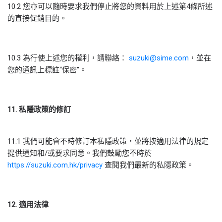
10.2 您亦可以隨時要求我們停止將您的資料用於上述第4條所述
的直接促銷目的。
10.3 為行使上述您的權利，請聯絡：
suzuki@sime.com
，並在
您的通訊上標註“保密”。
11
.
私隱政策的修訂
11.1 我們可能會不時修訂本私隱政策，並將按適用法律的規定
提供通知和/或要求同意。我們鼓勵您不時於
https://suzuki.com.hk/privacy
查閱我們最新的私隱政策。
12.
適用法律