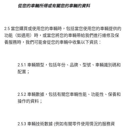
從您的車輛所得或
有關您的車輛的
資料
2.5 當您購買或使用您的車輛時，包括當您使用您的車輛提供的
功能（如適用）時，或當您將您的車輛帶給我們進行維修及保
養服務時，我們可能會從您的車輛中收集以下資訊：
2.5.1 車輛類型，包括年份、品牌、型號、車輛識別碼和
配置；
2.5.2 車輛數據，包括有關您車輛性能、功能性、保養和
操作的資料；
2.5.3 車輛技術數據 (例如有關零件使用情況的服務資