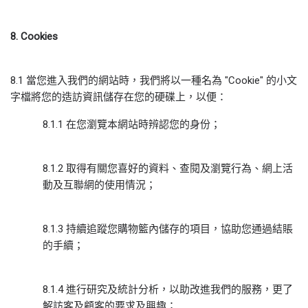
8. Cookies
8.1 當您進入我們的網站時，我們將以一種名為 "Cookie" 的小文
字檔將您的造訪資訊儲存在您的硬碟上，以便：
8.1.1 在您瀏覽本網站時辨認您的身份；
8.1.2 取得有關您喜好的資料、查閱及瀏覽行為、網上活
動及互聯網的使用情況；
8.1.3 持續追蹤您購物籃內儲存的項目，協助您通過結賬
的手續；
8.1.4 進行研究及統計分析，以助改進我們的服務，更了
解訪客及顧客的要求及興趣；