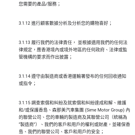
您需要的產品/服務；
3.1.12 進行顧客數據分析及分析您的購物喜好；
3.1.13 履行我們的法律責任， 並根據適用我們的任何法
律規定，應香港境內或境外地區的任何政府、法律或監
管機構的要求而作出披露；
3.1.14 遵守由製造商或香港運輸署發布的任何回收通知
或指令；
3.1.15 調查索償和糾紛及就索償和糾紛達成和解、維護
和/或保護香島、森那美汽車集團 (Sime Motor Group) 內
的聯營公司、您的車輛的製造商及其聯營公司（統稱為
“製造商”）、我們的客戶和用戶的權利或財產，並確保香
島、我們的聯營公司、客戶和用戶的安全；