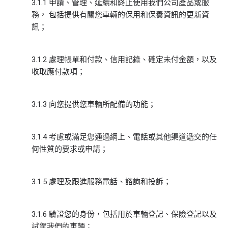
3.1.1 申請、管理、延續和終止使用我們公司產品或服
務， 包括提供有關您車輛的保用和保養資訊的更新資
訊；
3.1.2 處理帳單和付款、信用記錄、確定未付金額，以及
收取應付款項；
3.1.3 向您提供您車輛所配備的功能；
3.1.4 考慮或滿足您通過網上、電話或其他渠道遞交的任
何性質的要求或申請；
3.1.5 處理及跟進服務電話、諮詢和投訴；
3.1.6 驗證您的身份，包括用於車輛登記、保險登記以及
試駕我們的車輛；