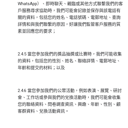
WhatsApp）、即時聊天、親臨或其他方式聯繫我們的客
戶服務尋求協助時，我們可能會記錄並保存與該電話有
關的資料，包括您的姓名、電話號碼、電郵地址、查詢
詳情和與我們聯繫的原因，好讓我們監管客戶服務的質
素並回應您的要求；
2.4.5 當您參加我們的獎品抽獎或比賽時，我們可能收集
的資料，包括您的性別、姓名、聯絡詳情、電郵地址、
年齡和提交的材料；以及
2.4.6 當您參加我們的公眾活動，例如表演、展覽、研討
會、工作坊或參與我們的兌換活動時，我們可能會收集
您的聯絡資料、問卷調查資訊、興趣、年齡、性別、顧
客群資料、兌換活動資訊。