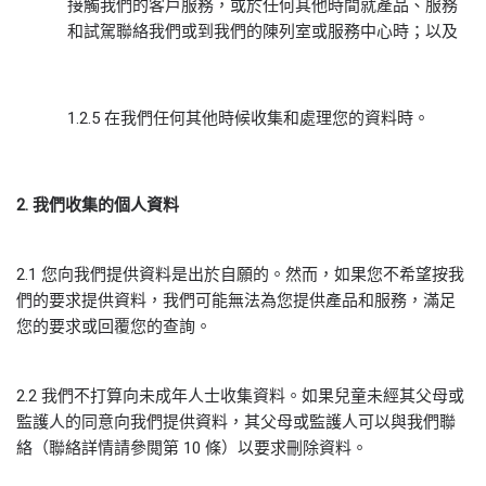
接觸我們的客戶服務，或於任何其他時間就產品、服務
和試駕聯絡我們或到我們的陳列室或服務中心時；以及
1.2.5 在我們任何其他時候收集和處理您的資料時。
2.
我們
收集的個人資料
2.1 您向我們提供資料是出於自願的。然而，如果您不希望按我
們的要求提供資料，我們可能無法為您提供產品和服務，滿足
您的要求或回覆您的查詢。
2.2 我們不打算向未成年人士收集資料。如果兒童未經其父母或
監護人的同意向我們提供資料，其父母或監護人可以與我們聯
絡（聯絡詳情請參閲第 10 條）以要求刪除資料。