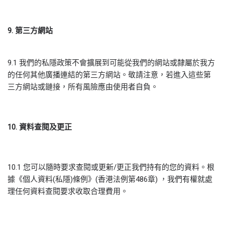
9
.
第三方網站
9.1 我們的私隱政策不會擴展到可能從我們的網站或隸屬於我方
的任何其他廣播連結的第三方網站。敬請注意，若進入這些第
三方網站或鏈接，所有風險應由使用者自負。
10.
資料查閱及更正
10.1 您可以隨時要求查閱或更新/更正我們持有的您的資料。根
據《個人資料(私隱)條例》(香港法例第486章) ，我們有權就處
理任何資料查閱要求收取合理費用。