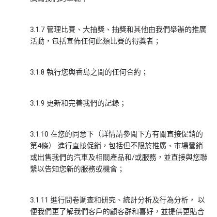
3.1.7 管理比賽、大抽獎、抽獎和其他由我們舉辦的推廣
活動，包括宣佈任何此類比賽的得獎者；
3.1.8 執行您與香島之間的任何合約；
3.1.9 更新和完善我們的記錄；
3.1.10 在您的同意下（詳情請參閲下方有關直接促銷的
第4條） 進行直接促銷，包括但不限於推廣、市場營銷
或出售我們的汽車及相關產品和/或服務，並直接與您聯
繫以告知您新的服務或機會；
3.1.11 進行問卷調查和研究、統計分析及行為分析， 以
便我們更了解我們客戶的顧客群和喜好，並提供更貼合