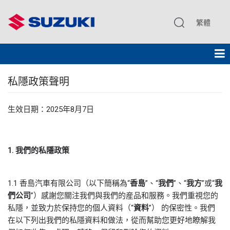
繁體
私隱政策聲明
生效日期：2025年8月7日
1.
我們的私隱政策
1.1 香島汽車有限公司（以下簡稱為“
香島
”、“
我們
”、“
我方
”或“
我
們公司
”）感謝您關注我們與我們的産品和服務。我們重視您的
私隱，並致力於保持您的個人資料（“
資料
”） 的保密性。我們
在以下列出我們的私隱資料和做法，從而幫助您更好地瞭解我