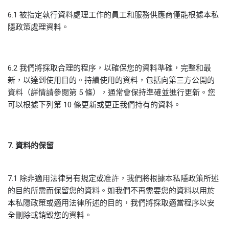
6.1 被指定執行資料處理工作的員工和服務供應商僅能根據本私
隱政策處理資料。
6.2 我們將採取合理的程序，以確保您的資料準確，完整和最
新，以達到使用目的。持續使用的資料，包括向第三方公開的
資料（詳情請參閲第 5 條），通常會保持準確並進行更新。您
可以根據下列第 10 條更新或更正我們持有的資料。
7
.
資料的保留
7.1 除非適用法律另有規定或准許，我們將根據本私隱政策所述
的目的所需而保留您的資料。如我們不再需要您的資料以用於
本私隱政策或適用法律所述的目的，我們將採取適當程序以安
全刪除或銷毀您的資料。