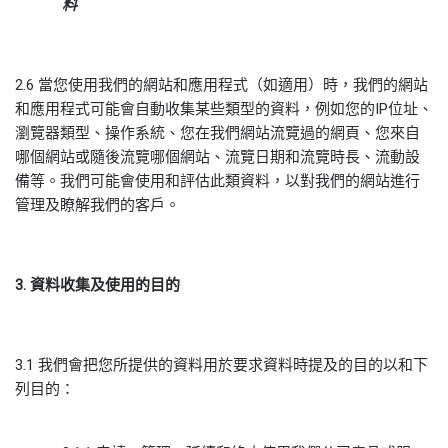
料
2.6 當您使用我們的網站和應用程式（如適用）時，我們的網站
和應用程式可能會自動收集某些類型的資料，例如您的IP位址、
瀏覽器類型、操作系統、您在我們網站流覽過的網頁、您來自
哪個網站或隨後流覽哪個網站、流覽日期和流覽時長、流動設
備等。我們可能會使用和評估此類資料，以對我們的網站進行
管理及瞭解我們的客戶。
3.
資料收集及使用的目的
3.1 我們會把您所提供的資料用於要求資料時提及的目的以和下
列目的：