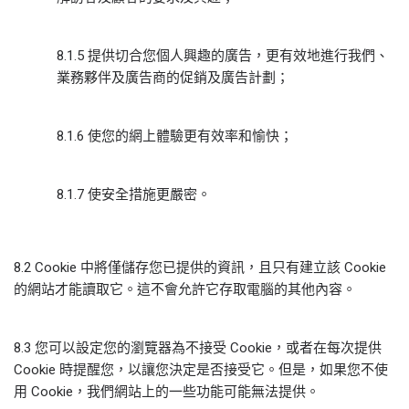
8.1.5 提供切合您個人興趣的廣告，更有效地進行我們、
業務夥伴及廣告商的促銷及廣告計劃；
8.1.6 使您的網上體驗更有效率和愉快；
8.1.7 使安全措施更嚴密。
8.2 Cookie 中將僅儲存您已提供的資訊，且只有建立該 Cookie
的網站才能讀取它。這不會允許它存取電腦的其他內容。
8.3 您可以設定您的瀏覽器為不接受 Cookie，或者在每次提供
Cookie 時提醒您，以讓您決定是否接受它。但是，如果您不使
用 Cookie，我們網站上的一些功能可能無法提供。