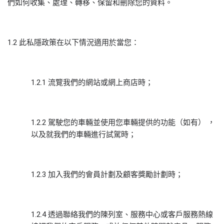
們如何收集、處理、轉移、保留和刪除您的資料。
1.2 此私隱政策在以下情況適用於當您：
1.2.1 流覽我們的網站或網上商店時；
1.2.2 駕駛您的車輛並使用您車輛提供的功能（如有） ，
以及就我們的車輛進行試駕時；
1.2.3 加入我們的會員計劃及顧客獎勵計劃時；
1.2.4 透過聯絡我們的陳列室、服務中心或客戶服務熱線