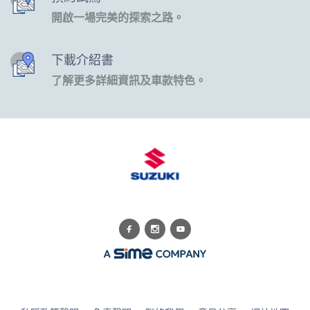
開啟一場完美的探索之路。
下載介紹書
了解更多詳細資訊及車款特色。