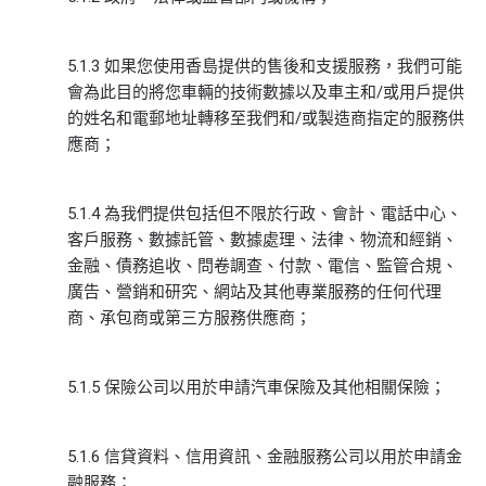
5.1.3 如果您使用香島提供的售後和支援服務，我們可能
會為此目的將您車輛的技術數據以及車主和/或用戶提供
的姓名和電郵地址轉移至我們和/或製造商指定的服務供
應商；
5.1.4 為我們提供包括但不限於行政、會計、電話中心、
客戶服務、數據託管、數據處理、法律、物流和經銷、
金融、債務追收、問卷調查、付款、電信、監管合規、
廣告、營銷和研究、網站及其他專業服務的任何代理
商、承包商或第三方服務供應商；
5.1.5 保險公司以用於申請汽車保險及其他相關保險；
5.1.6 信貸資料、信用資訊、金融服務公司以用於申請金
融服務；