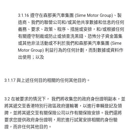
3.1.16 遵守在森那美汽車集團 (Sime Motor Group)、製
造商、我們的聯營公司和/或其他共享數據和信息的任何
義務、要求、政策、程序、措施或安排，和/或根據任何
有關遵守制裁或防止或偵查洗黑錢、恐怖分子資金籌集
或其他非法活動或不利於我們和森那美汽車集團 (Sime
Motor Group) 利益行為的任何計劃，而對數據或資料作
出使用；以及
3.1.17 與上述任何目的相關的任何其他目的。
3.2 在被要求的情況下， 我們將收集您的政府身份證明副本，並
將其遞交至香港特別行政區政府運輸署，以進行車輛登記及領
牌，並將其遞交至有關保險公司以作有關保險安排。我們還將
要求您提供政府身份證明，用於進行試駕安排相關的身份驗
證，而非任何其他目的。