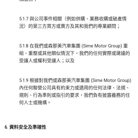
5.1.7 與公司事件相關（例如併購、業務收購或破產情
況）的第三方買方或賣方及其和我們的專業顧問；
5.1.8 在我們或森那美汽車集團 (Sime Motor Group) 重
組、重整或其他類似情況下，我們的任何實際或建議的
受讓人或權利受讓人；以及
5.1.9 根據對我們或森那美汽車集團 (Sime Motor Group)
內任何聯營公司具有約束力或適用的任何法律、法規、
規則、行為準則或指引的要求，我們負有披露義務的任
何人士或機構。
6.
資料安全及準確性