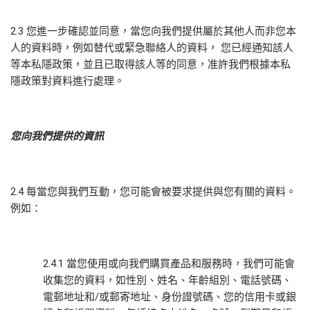
2.3 您進一步確認並同意，當您向我們提供屬於其他人而非您本
人的資料時，例如替代或緊急聯絡人的資料， 您已經通知該人
等本私隱政策，並且已取得該人等的同意，准許我們根據本私
隱政策對資料進行處理。
您向我們提供的資訊
2.4 每當您與我們互動，您可能會被要求提供與您有關的資料。
例如：
2.4.1 當您使用或向我們購買產品和服務時，我們可能會
收集您的資料，如性別、姓名、年齡組別、電話號碼、
電郵地址和/或郵寄地址、身份證號碼、您的信用卡或銀