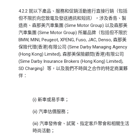
4.2.2 就以下產品、服務和促銷活動進行直接行銷（包括
但不限於向您致電及發送通訊和短訊），涉及香島、製
造商、森那美汽車集團 (Sime Motor Group) 以及森那美
汽車集團 (Sime Motor Group) 所屬品牌（包括但不限於
BMW, MINI, Peugeot, XPENG, Fuso, JAC, Denso, 森那美
保險代理(香港)有限公司 (Sime Darby Managing Agency
(Hong Kong) Limited), 森那美保險顧問(香港)有限公司
(Sime Darby Insurance Brokers (Hong Kong) Limited),
SD Charging）等，以及我們不時與之合作的特定商業夥
伴：
(i) 新車或易手車；
(ii) 汽車估價服務；
(iii) 汽車發佈會、試駕、指定客戶聚會和相關生活
時尚活動；