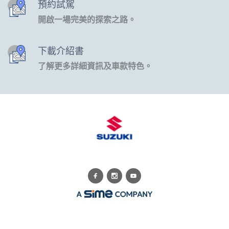
預約試駕
開啟一場完美的探索之路。
下載介紹書
了解更多詳細資訊及車款特色。