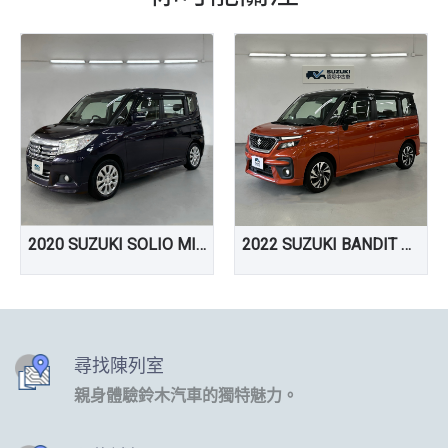
2020 SUZUKI SOLIO MILD HYBRID
2022 SUZUKI BANDIT SOLIO
尋找陳列室
親身體驗鈴木汽車的獨特魅力。