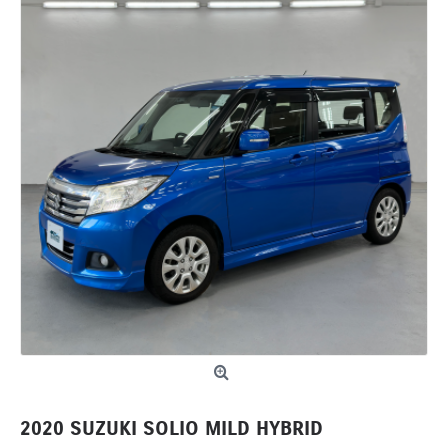
2020 SUZUKI SOLIO MILD HYBRID