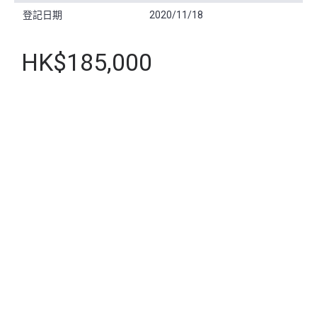
登記日期
2020/11/18
HK$185,000