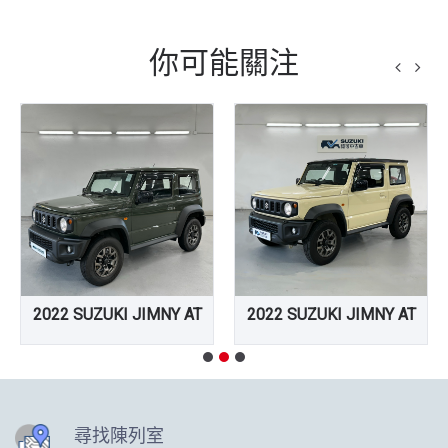
你可能關注
2022 SUZUKI JIMNY AT
2022 SUZUKI JIMNY AT
尋找陳列室