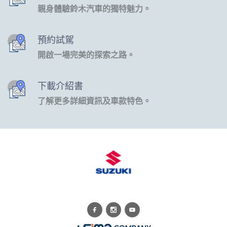
親身體驗鈴木汽車的獨特魅力。
預約試駕
開啟一場完美的探索之路。
下載介紹書
了解更多詳細資訊及車款特色。