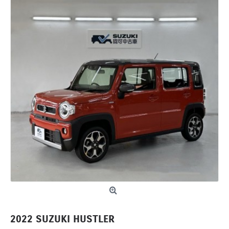
2022 SUZUKI HUSTLER