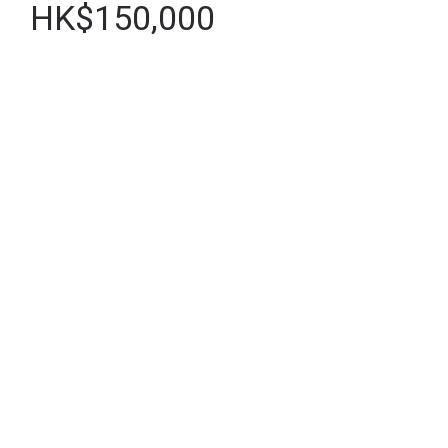
HK$150,000