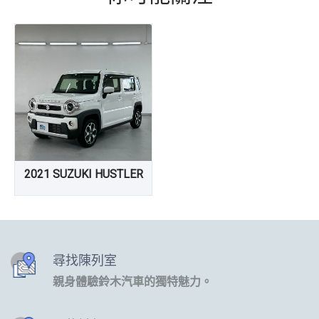
2021 SUZUKI HUSTLER
尋找陳列室
親身體驗鈴木汽車的獨特魅力。