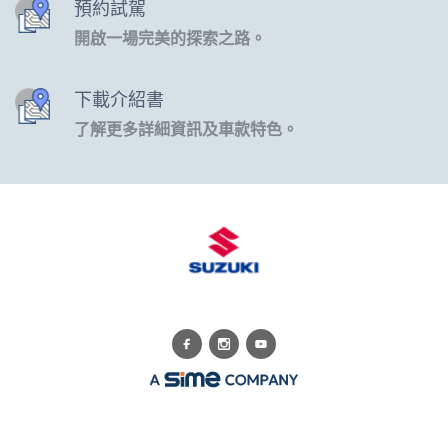
預約試駕
開啟一場完美的探索之路。
下載介紹書
了解更多詳細資訊及車款特色。