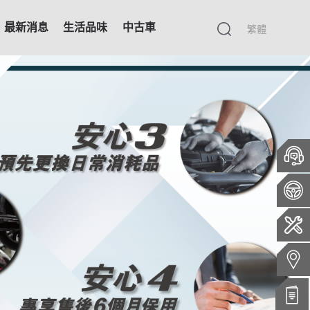
最新消息
生活品味
中古車
繁體