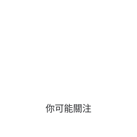
你可能關注