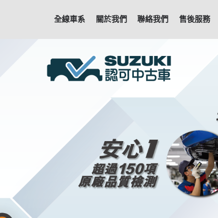
全線車系
關於我們
聯絡我們
售後服務