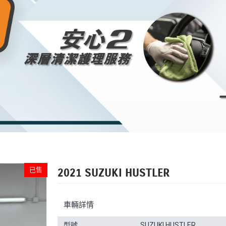
已售
2021 SUZUKI HUSTLER
車輛詳情
型號
SUZUKI HUSTLER