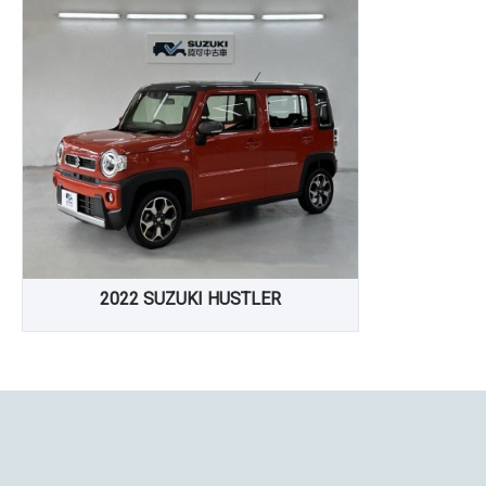
2022 SUZUKI HUSTLER