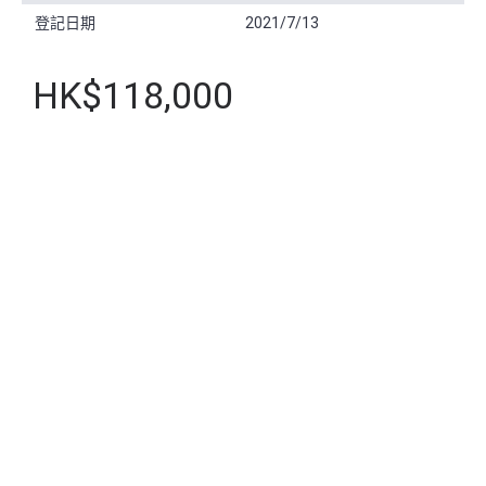
登記日期
2021/7/13
HK$118,000