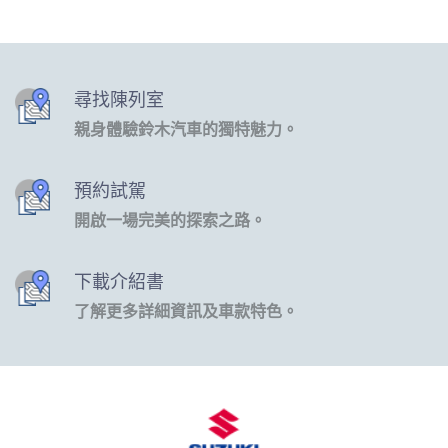
尋找陳列室
親身體驗鈴木汽車的獨特魅力。
預約試駕
開啟一場完美的探索之路。
下載介紹書
了解更多詳細資訊及車款特色。