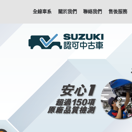
全線車系
關於我們
聯絡我們
售後服務