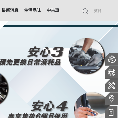
最新消息
生活品味
中古車
繁體