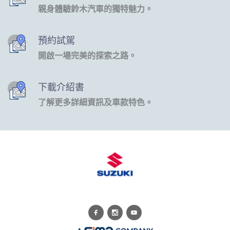
親身體驗鈴木汽車的獨特魅力。
預約試駕
開啟一場完美的探索之路。
下載介紹書
了解更多詳細資訊及車款特色。