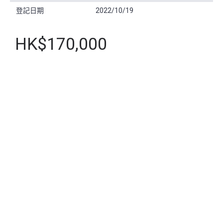
登記日期
2022/10/19
HK$170,000