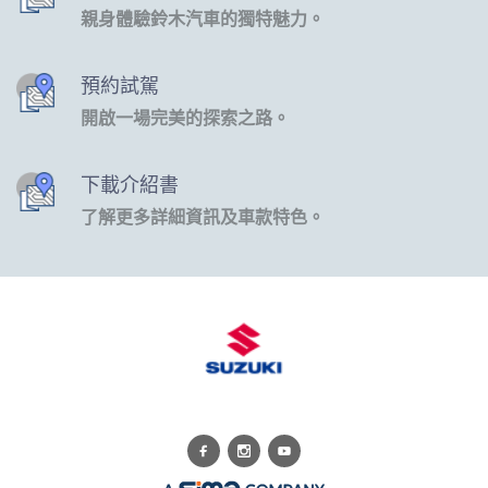
親身體驗鈴木汽車的獨特魅力。
預約試駕
開啟一場完美的探索之路。
下載介紹書
了解更多詳細資訊及車款特色。