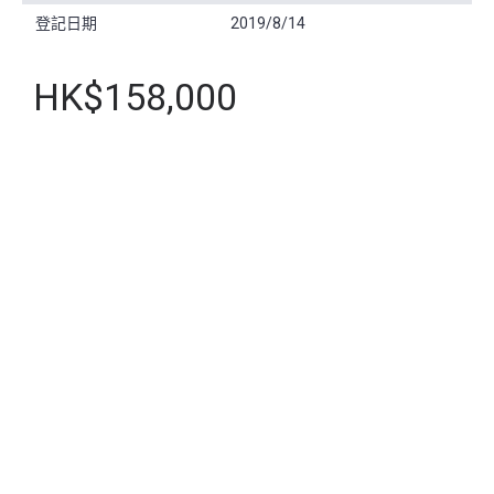
登記日期
2019/8/14
HK$158,000