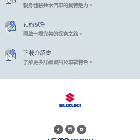
親身體驗鈴木汽車的獨特魅力。
預約試駕
開啟一場完美的探索之路。
下載介紹書
了解更多詳細資訊及車款特色。