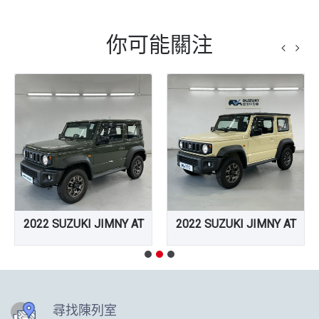
你可能關注
2022 SUZUKI JIMNY AT
2022 SUZUKI JIMNY AT
尋找陳列室