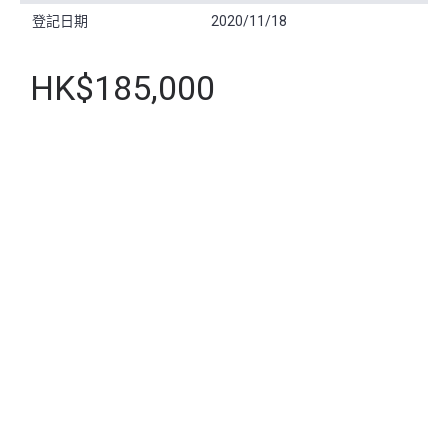
登記日期
2020/11/18
HK$185,000