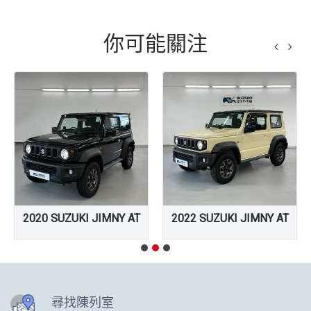
你可能關注
2020 SUZUKI JIMNY AT
2022 SUZUKI JIMNY AT
尋找陳列室