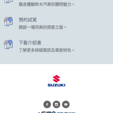
親身體驗鈴木汽車的獨特魅力。
預約試駕
開啟一場完美的探索之路。
下載介紹書
了解更多詳細資訊及車款特色。