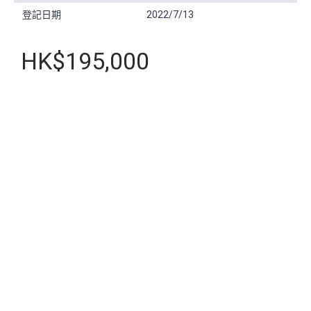
登記日期
2022/7/13
HK$195,000