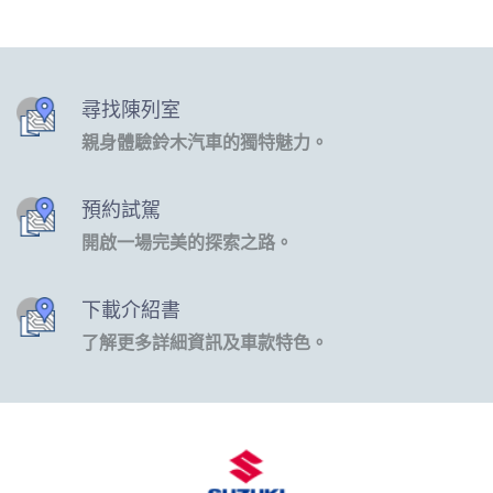
尋找陳列室
親身體驗鈴木汽車的獨特魅力。
預約試駕
開啟一場完美的探索之路。
下載介紹書
了解更多詳細資訊及車款特色。