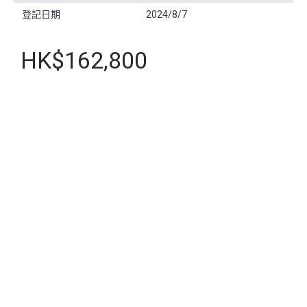
登記日期
2024/8/7
HK$162,800