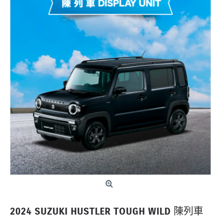
2024 SUZUKI HUSTLER TOUGH WILD 陳列車