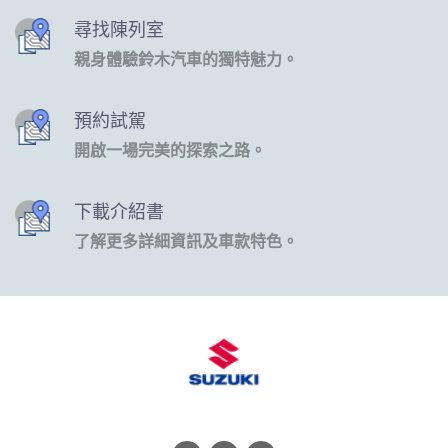
尋找陳列室
親身體驗鈴木汽車的獨特魅力。
預約試駕
開啟一場完美的探索之路。
下載介紹書
了解更多詳細資訊及車款特色。