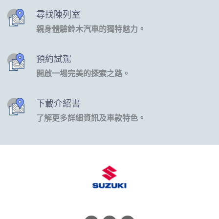
尋找陳列室
親身體驗鈴木汽車的獨特魅力。
預約試駕
開啟一場完美的探索之路。
下載介紹書
了解更多詳細資訊及車款特色。