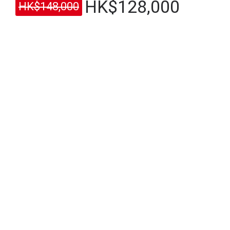
HK$128,000
HK$148,000