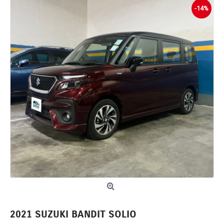
-14%
2021 SUZUKI BANDIT SOLIO