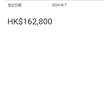
登記日期
2024/8/7
HK$162,800