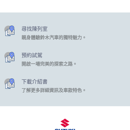
尋找陳列室
親身體驗鈴木汽車的獨特魅力。
預約試駕
開啟一場完美的探索之路。
下載介紹書
了解更多詳細資訊及車款特色。