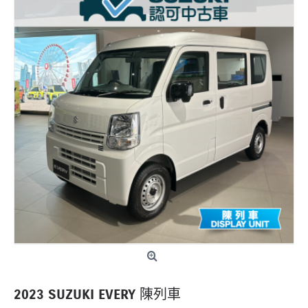
2023 SUZUKI EVERY 陳列車