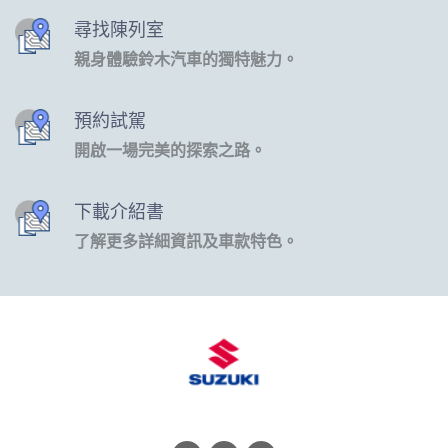
尋找陳列室
親身體驗鈴木汽車的獨特魅力。
預約試駕
開啟一場完美的探索之路。
下載介紹書
了解更多詳細資訊及車款特色。