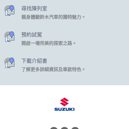
尋找陳列室
親身體驗鈴木汽車的獨特魅力。
預約試駕
開啟一場完美的探索之路。
下載介紹書
了解更多詳細資訊及車款特色。