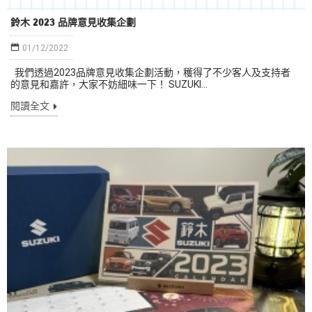
鈴木 2023 品牌意見收集企劃
01/12/2022
我們透過2023品牌意見收集企劃活動，穫得了不少客人及支持者
的意見和嘉許，大家不妨細味一下！ SUZUKI...
閱讀全文