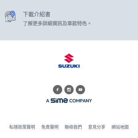
下載介紹書
了解更多詳細資訊及車款特色。
私隱政策聲明
免責聲明
聯絡我們
意見分享
網站地圖