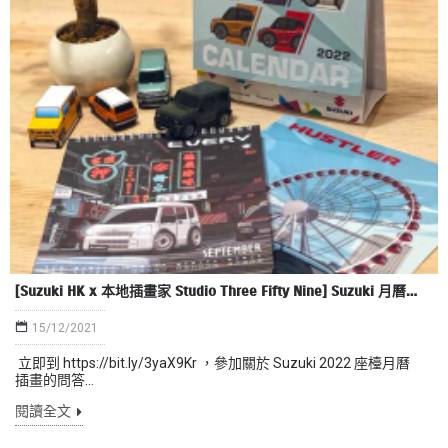
[Suzuki HK x 本地插畫家 Studio Three Fifty Nine️] Suzuki 月曆派發詳情
15/12/2021
立即到 https://bit.ly/3yaX9Kr ，參加關於 Suzuki 2022 座檯月曆
插畫的問答...
閱讀全文