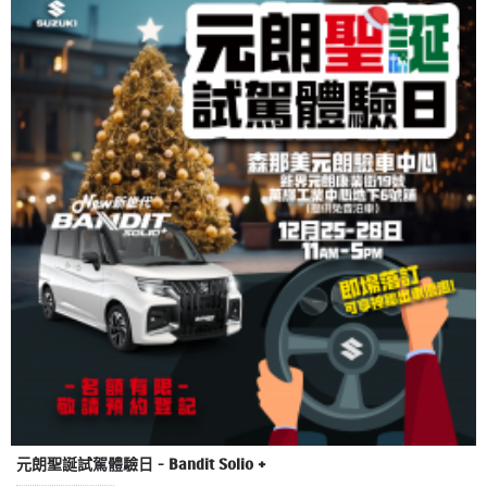
元朗聖誕試駕體驗日 - Bandit Solio +