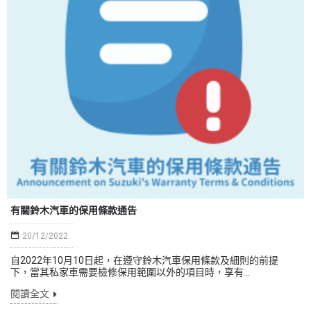
有關鈴木汽車的保用條款通告
20/12/2022
自2022年10月10日起，在遵守鈴木汽車保用條款及細則的前提
下，當其私家車需要檢修保用範圍以外的項目時，享有...
閱讀全文