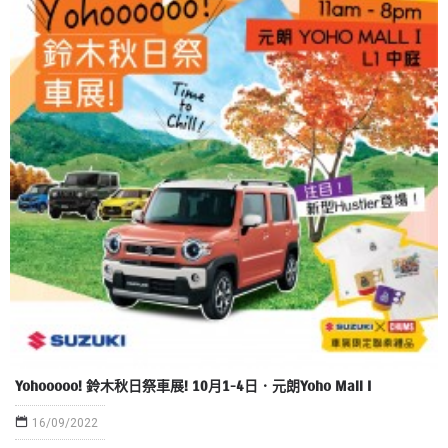
Yohooooo! 鈴木秋日祭車展! 10月1-4日．元朗Yoho Mall I
16/09/2022