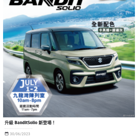
升級 BanditSolio 新登場！
30/06/2023