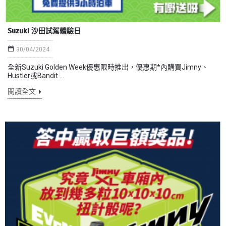
Suzuki 沙田試駕體驗日
30/04/2024
全新Suzuki Golden Week優惠限時推出，優惠期*內購買Jimny、
Hustler或Bandit ...
閱讀全文