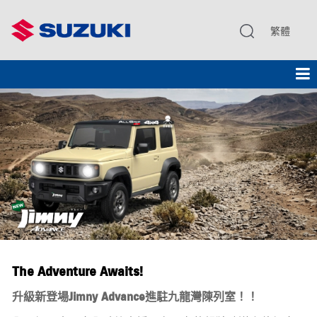
繁體
The Adventure Awaits!
升級新登場Jimny Advance進駐九龍灣陳列室！！