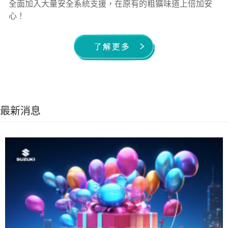
全面加入大量安全系統支援，在原有的粗獷味道上倍加安
心！
最新消息