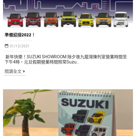
準備迎接2022！
31/12/2021
新年快樂！SUZUKI SHOWROOM 除夕夜九龍灣陳列室營業時間至
下午4時，元旦假期營業時間照常Suzu...
閱讀全文