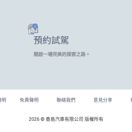
預約試駕
開啟一場完美的探索之路。
聲明
免責聲明
聯絡我們
意見分享
2026 © 香島汽車有限公司 版權所有