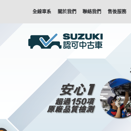
全線車系
關於我們
聯絡我們
售後服務