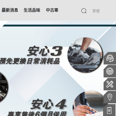
最新消息
生活品味
中古車
繁體