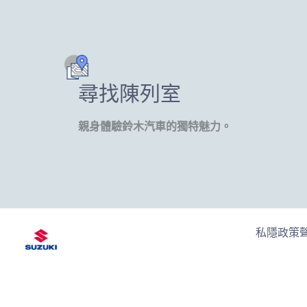
尋找陳列室
親身體驗鈴木汽車的獨特魅力。
私隱政策