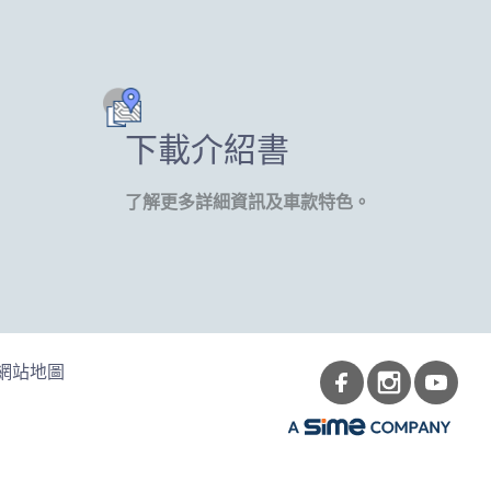
下載介紹書
了解更多詳細資訊及車款特色。
網站地圖