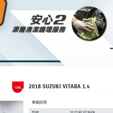
已售
2018 SUZUKI VITARA 1.4
-15%
車輛詳情
型號
SUZUKI VITARA