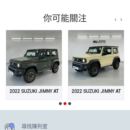
你可能關注
2022 SUZUKI JIMNY AT
2022 SUZUKI JIMNY AT
尋找陳列室