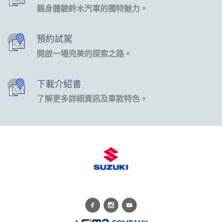
親身體驗鈴木汽車的獨特魅力。
預約試駕
開啟一場完美的探索之路。
下載介紹書
了解更多詳細資訊及車款特色。