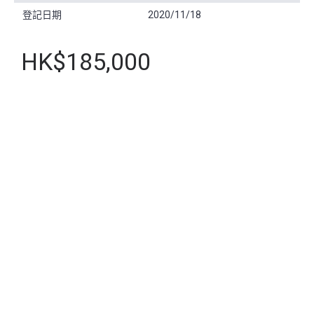
登記日期
2020/11/18
HK$185,000