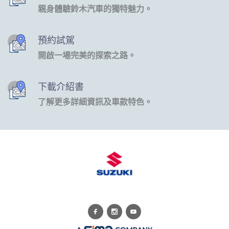
親身體驗鈴木汽車的獨特魅力。
預約試駕
開啟一場完美的探索之路。
下載介紹書
了解更多詳細資訊及車款特色。