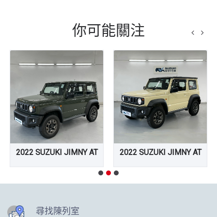
你可能關注
2022 SUZUKI JIMNY AT
2022 SUZUKI JIMNY AT
尋找陳列室