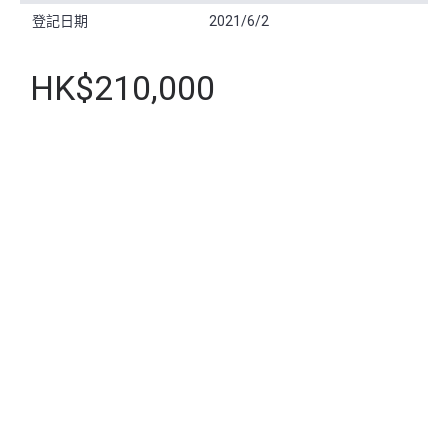
登記日期
2021/6/2
HK$210,000