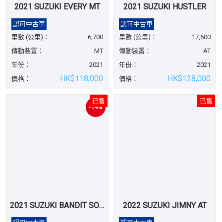
2021 SUZUKI EVERY MT
2021 SUZUKI HUSTLER
認可中古車
認可中古車
里數 (公里)：
6,700
里數 (公里)：
17,500
傳動裝置：
MT
傳動裝置：
AT
年份：
2021
年份：
2021
HK$118,000
HK$128,000
價格：
價格：
已售
已售
-14%
2021 SUZUKI BANDIT SOLIO
2022 SUZUKI JIMNY AT