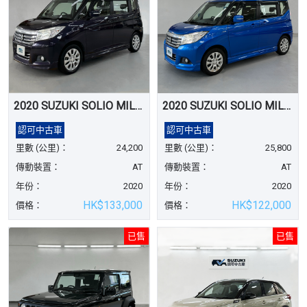
2020 SUZUKI SOLIO MILD HYBRID
2020 SUZUKI SOLIO MILD HYBRID
認可中古車
認可中古車
里數 (公里)：
24,200
里數 (公里)：
25,800
傳動裝置：
AT
傳動裝置：
AT
年份：
2020
年份：
2020
HK$133,000
HK$122,000
價格：
價格：
已售
已售