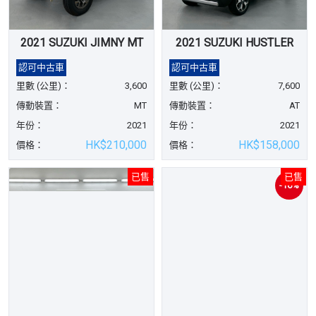
2021 SUZUKI JIMNY MT
2021 SUZUKI HUSTLER
認可中古車
認可中古車
里數 (公里)：
3,600
里數 (公里)：
7,600
傳動裝置：
MT
傳動裝置：
AT
年份：
2021
年份：
2021
HK$210,000
HK$158,000
價格：
價格：
已售
已售
-16%