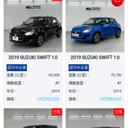
-6%
2019 SUZUKI SWIFT 1.0
2019 SUZUKI SWIFT 1.0
認可中古車
認可中古車
里數 (公里)：
63,000
里數 (公里)：
70,700
傳動裝置：
AT
傳動裝置：
AT
年份：
2019
年份：
2019
HK$98,000
HK$88,000
價格：
價格：
已售
已售