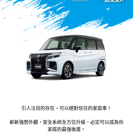
引人注目的存在，可以絕對信任的家庭車！
嶄新強勢外觀，安全系統全方位升級，必定可以成為你
家庭的最強後盾。