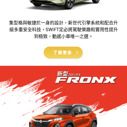
集型格與敏捷於一身的設計，新世代引擎系統和配合升
級多重安全科技，SWIFT定必將駕駛樂趣和實用性提升
到極致，動感小車唯一之選。