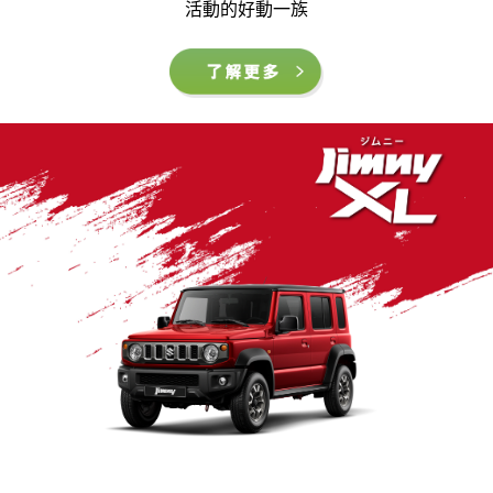
活動的好動一族