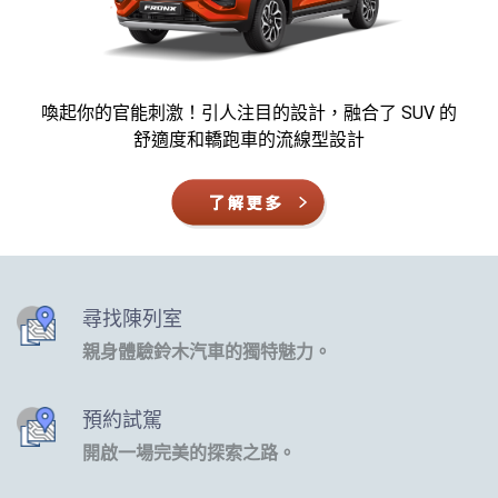
喚起你的官能刺激！引人注目的設計，融合了 SUV 的
舒適度和轎跑車的流線型設計
尋找陳列室
親身體驗鈴木汽車的獨特魅力。
預約試駕
開啟一場完美的探索之路。