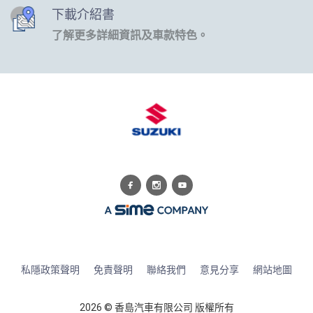
下載介紹書
了解更多詳細資訊及車款特色。
私隱政策聲明
免責聲明
聯絡我們
意見分享
網站地圖
2026 © 香島汽車有限公司 版權所有