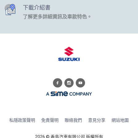
下載介紹書
了解更多詳細資訊及車款特色。
私隱政策聲明
免責聲明
聯絡我們
意見分享
網站地圖
2026 © 香島汽車有限公司 版權所有