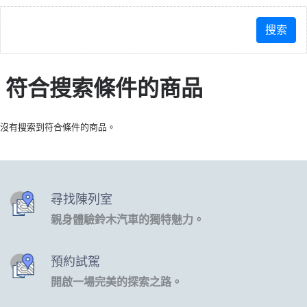
符合搜索條件的商品
沒有搜索到符合條件的商品。
尋找陳列室
親身體驗鈴木汽車的獨特魅力。
預約試駕
開啟一場完美的探索之路。