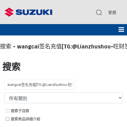
繁體
搜索 - wangcai签名充值[TG:@Lianzhushou-旺
搜索
搜索子目錄
搜索商品詳細介紹