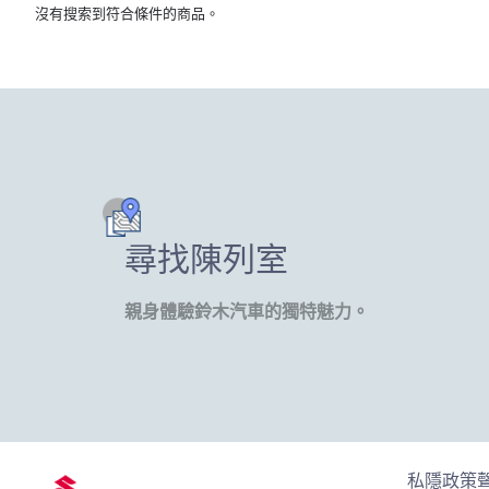
沒有搜索到符合條件的商品。
尋找陳列室
親身體驗鈴木汽車的獨特魅力。
私隱政策