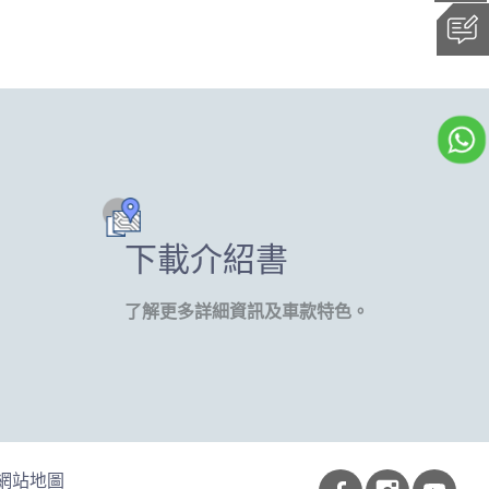
下載介紹書
了解更多詳細資訊及車款特色。
網站地圖