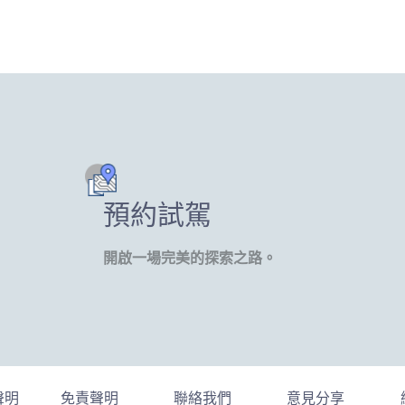
預約試駕
開啟一場完美的探索之路。
聲明
免責聲明
聯絡我們
意見分享