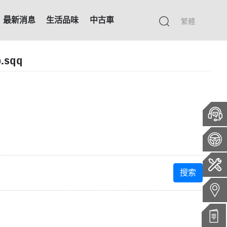
最新消息
生活品味
中古車
繁體
p.sqq