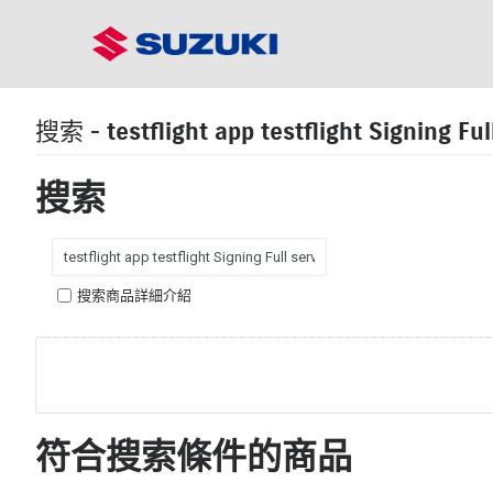
搜索 - testflight app testflight Signing Fu
搜索
搜索商品詳細介紹
符合搜索條件的商品