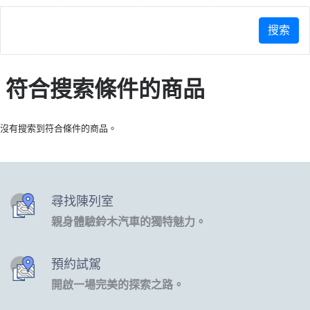
符合搜索條件的商品
沒有搜索到符合條件的商品。
尋找陳列室
親身體驗鈴木汽車的獨特魅力。
預約試駕
開啟一場完美的探索之路。