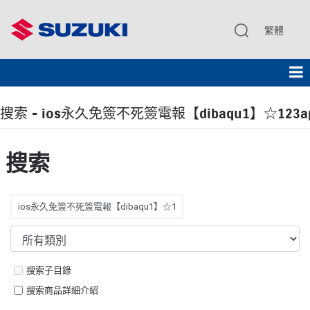
繁體
搜索 - ios永久免簽不死簽電報【dibaqu1】☆123
搜索
搜索子目錄
搜索商品詳細介紹