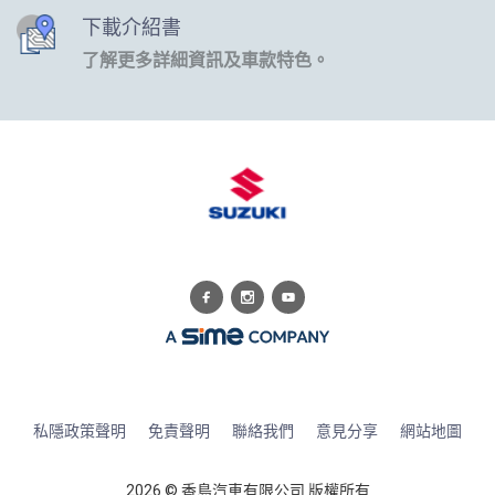
下載介紹書
了解更多詳細資訊及車款特色。
私隱政策聲明
免責聲明
聯絡我們
意見分享
網站地圖
2026 © 香島汽車有限公司 版權所有