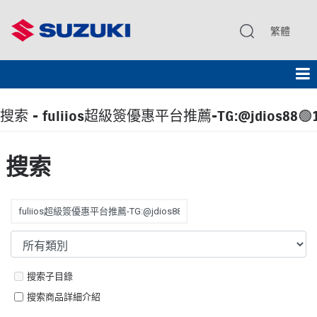
繁體
搜索 - fuliios超級簽優惠平台推薦-TG:@jdios88
搜索
搜索子目錄
搜索商品詳細介紹