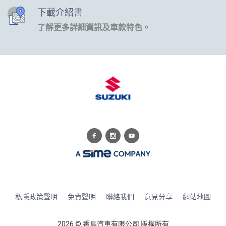
下載介紹書
了解更多詳細資訊及車款特色。
私隱政策聲明
免責聲明
聯絡我們
意見分享
網站地圖
2026 © 香島汽車有限公司 版權所有