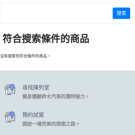
符合搜索條件的商品
沒有搜索到符合條件的商品。
尋找陳列室
親身體驗鈴木汽車的獨特魅力。
預約試駕
開啟一場完美的探索之路。