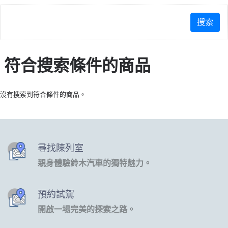
符合搜索條件的商品
沒有搜索到符合條件的商品。
尋找陳列室
親身體驗鈴木汽車的獨特魅力。
預約試駕
開啟一場完美的探索之路。