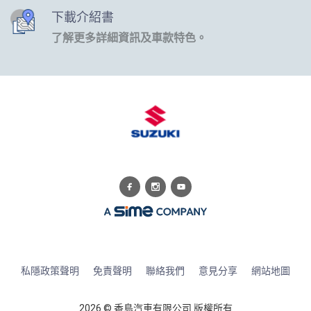
下載介紹書
了解更多詳細資訊及車款特色。
私隱政策聲明
免責聲明
聯絡我們
意見分享
網站地圖
2026 © 香島汽車有限公司 版權所有