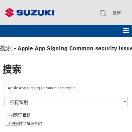
繁體
搜索 - Apple App Signing Common security issues
搜索
搜索子目錄
搜索商品詳細介紹