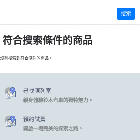
符合搜索條件的商品
沒有搜索到符合條件的商品。
尋找陳列室
親身體驗鈴木汽車的獨特魅力。
預約試駕
開啟一場完美的探索之路。