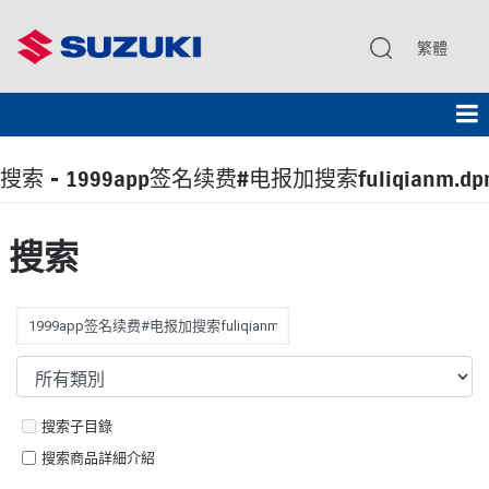
繁體
搜索 - 1999app签名续费#电报加搜索fuliqianm.dp
搜索
搜索子目錄
搜索商品詳細介紹