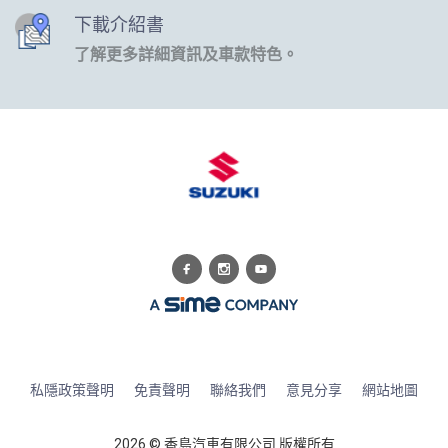
下載介紹書
了解更多詳細資訊及車款特色。
私隱政策聲明
免責聲明
聯絡我們
意見分享
網站地圖
2026 © 香島汽車有限公司 版權所有