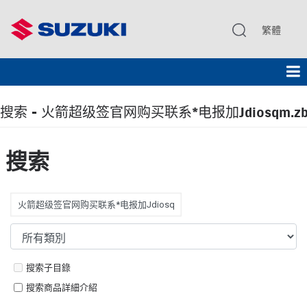
繁體
搜索 - 火箭超级签官网购买联系*电报加Jdiosqm.zb
搜索
搜索子目錄
搜索商品詳細介紹