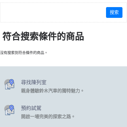
符合搜索條件的商品
沒有搜索到符合條件的商品。
尋找陳列室
親身體驗鈴木汽車的獨特魅力。
預約試駕
開啟一場完美的探索之路。