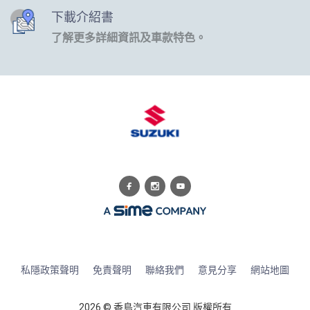
下載介紹書
了解更多詳細資訊及車款特色。
私隱政策聲明
免責聲明
聯絡我們
意見分享
網站地圖
2026 © 香島汽車有限公司 版權所有