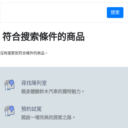
符合搜索條件的商品
沒有搜索到符合條件的商品。
尋找陳列室
親身體驗鈴木汽車的獨特魅力。
預約試駕
開啟一場完美的探索之路。