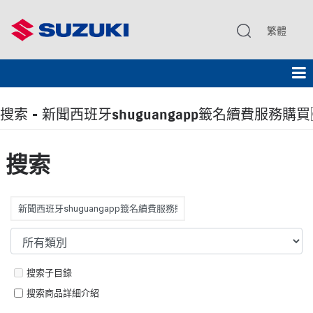
繁體
搜索 - 新聞西班牙shuguangapp籤名續費服務購買🆑T
搜索
搜索子目錄
搜索商品詳細介紹