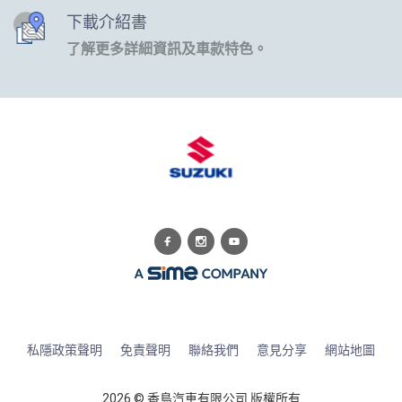
下載介紹書
了解更多詳細資訊及車款特色。
私隱政策聲明
免責聲明
聯絡我們
意見分享
網站地圖
2026 © 香島汽車有限公司 版權所有