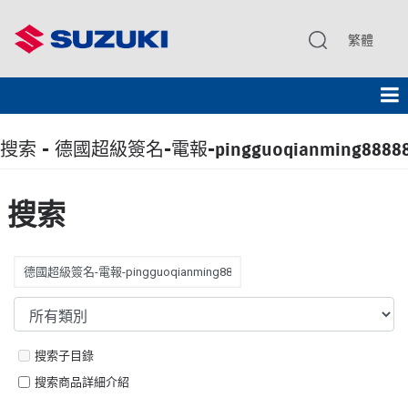
繁體
搜索 - 德國超級簽名-電報-pingguoqianming888
搜索
搜索子目錄
搜索商品詳細介紹