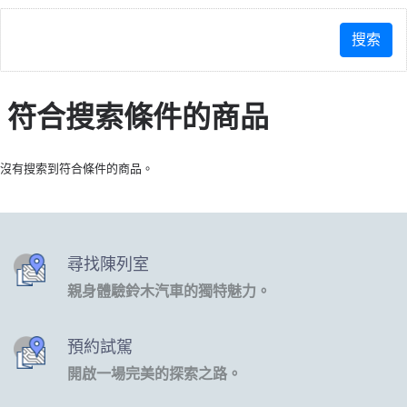
符合搜索條件的商品
沒有搜索到符合條件的商品。
尋找陳列室
親身體驗鈴木汽車的獨特魅力。
預約試駕
開啟一場完美的探索之路。