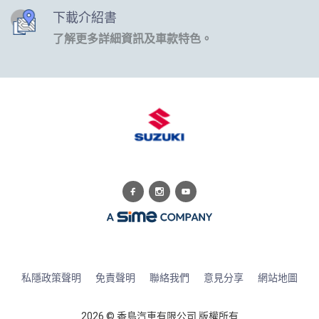
下載介紹書
了解更多詳細資訊及車款特色。
私隱政策聲明
免責聲明
聯絡我們
意見分享
網站地圖
2026 © 香島汽車有限公司 版權所有