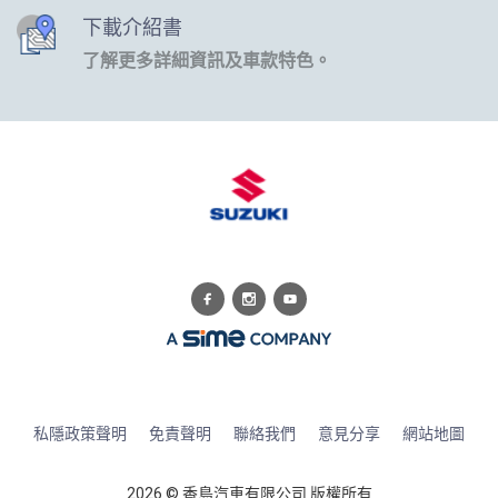
下載介紹書
了解更多詳細資訊及車款特色。
私隱政策聲明
免責聲明
聯絡我們
意見分享
網站地圖
2026 © 香島汽車有限公司 版權所有