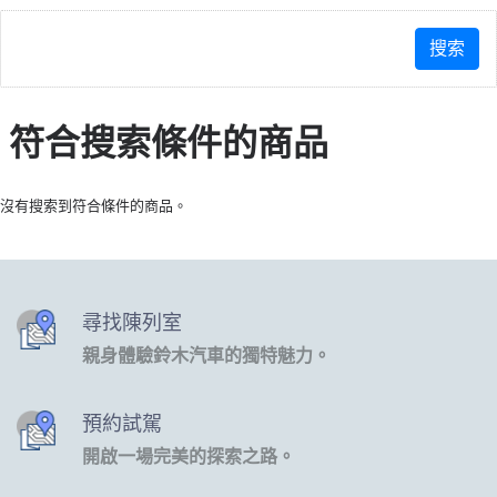
符合搜索條件的商品
沒有搜索到符合條件的商品。
尋找陳列室
親身體驗鈴木汽車的獨特魅力。
預約試駕
開啟一場完美的探索之路。