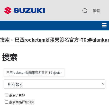
繁體
搜索 - 巴西rocketqmkj蘋果簽名官方-TG:@qiankunk
搜索
搜索子目錄
搜索商品詳細介紹