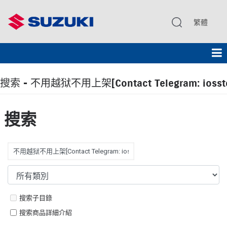
繁體
搜索 - 不用越狱不用上架[Contact Telegram: iosste
搜索
搜索子目錄
搜索商品詳細介紹