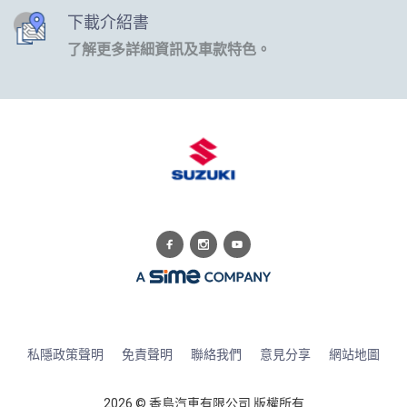
下載介紹書
了解更多詳細資訊及車款特色。
私隱政策聲明
免責聲明
聯絡我們
意見分享
網站地圖
2026 © 香島汽車有限公司 版權所有