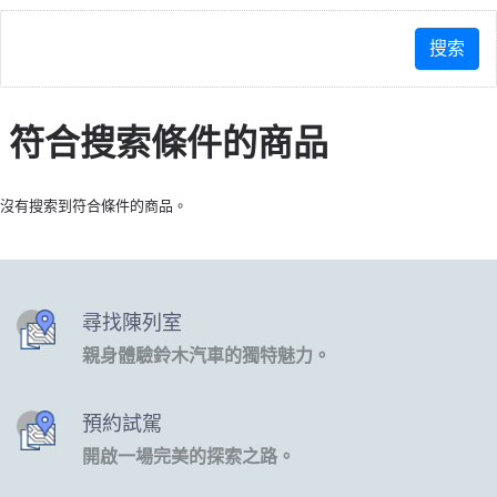
符合搜索條件的商品
沒有搜索到符合條件的商品。
尋找陳列室
親身體驗鈴木汽車的獨特魅力。
預約試駕
開啟一場完美的探索之路。