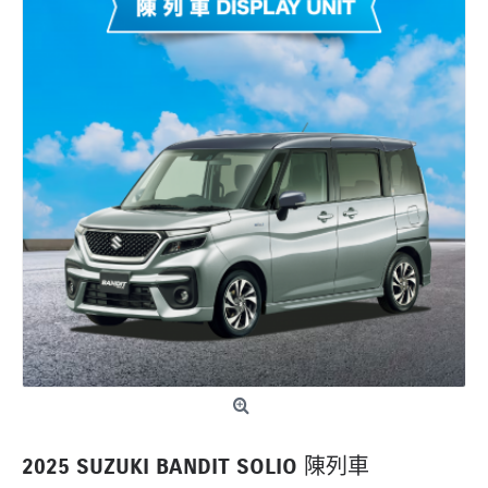
2025 SUZUKI BANDIT SOLIO 陳列車