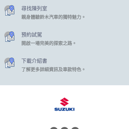
尋找陳列室
親身體驗鈴木汽車的獨特魅力。
預約試駕
開啟一場完美的探索之路。
下載介紹書
了解更多詳細資訊及車款特色。