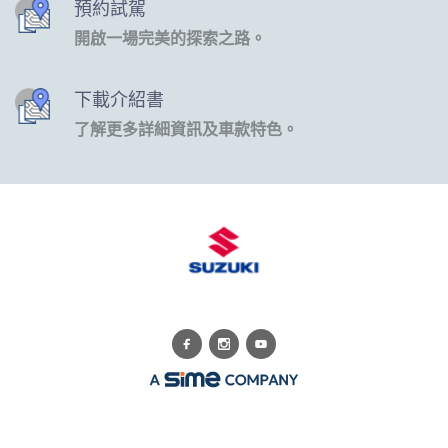
預約試駕
開啟一場完美的探索之路。
下載介紹書
了解更多詳細資訊及車款特色。