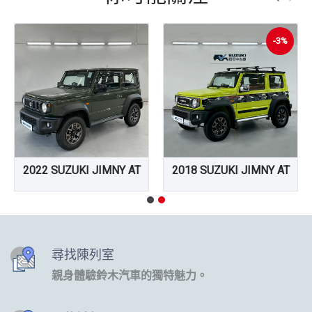
-3%
2022 SUZUKI JIMNY AT
2018 SUZUKI JIMNY AT
尋找陳列室
親身體驗鈴木汽車的獨特魅力。