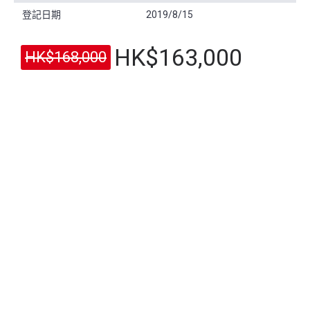
登記日期
2019/8/15
HK$163,000
HK$168,000