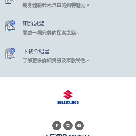
親身體驗鈴木汽車的獨特魅力。
預約試駕
開啟一場完美的探索之路。
下載介紹書
了解更多詳細資訊及車款特色。