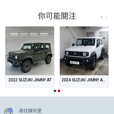
你可能關注
2022 SUZUKI JIMNY AT
2024 SUZUKI JIMNY AT 試駕車
尋找陳列室